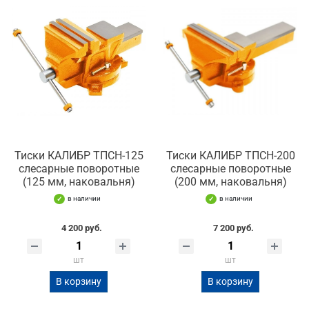
Тиски КАЛИБР ТПСН-125
Тиски КАЛИБР ТПСН-200
слесарные поворотные
слесарные поворотные
(125 мм, наковальня)
(200 мм, наковальня)
в наличии
в наличии
4 200 руб.
7 200 руб.
шт
шт
В корзину
В корзину