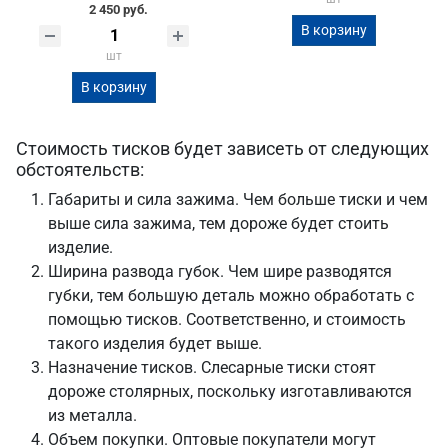
2 450 руб.
В корзину
шт
В корзину
Стоимость тисков будет зависеть от следующих
обстоятельств:
Габариты и сила зажима. Чем больше тиски и чем
выше сила зажима, тем дороже будет стоить
изделие.
Ширина развода губок. Чем шире разводятся
губки, тем большую деталь можно обработать с
помощью тисков. Соответственно, и стоимость
такого изделия будет выше.
Назначение тисков. Слесарные тиски стоят
дороже столярных, поскольку изготавливаются
из металла.
Объем покупки. Оптовые покупатели могут