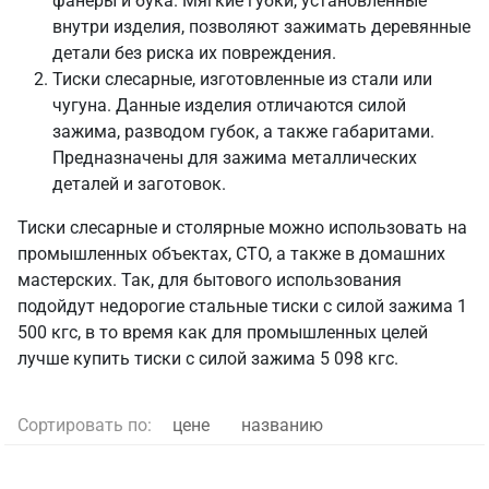
фанеры и бука. Мягкие губки, установленные
внутри изделия, позволяют зажимать деревянные
детали без риска их повреждения.
Тиски слесарные, изготовленные из стали или
чугуна. Данные изделия отличаются силой
зажима, разводом губок, а также габаритами.
Предназначены для зажима металлических
деталей и заготовок.
Тиски слесарные и столярные можно использовать на
промышленных объектах, СТО, а также в домашних
мастерских. Так, для бытового использования
подойдут недорогие стальные тиски с силой зажима 1
500 кгс, в то время как для промышленных целей
лучше купить тиски с силой зажима 5 098 кгс.
Сортировать по:
цене
названию