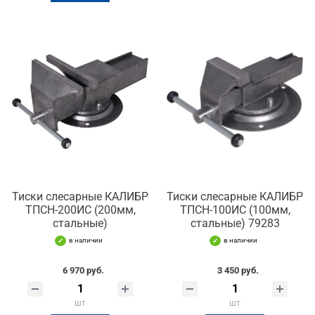
Тиски слесарные КАЛИБР
Тиски слесарные КАЛИБР
ТПСН-200ИС (200мм,
ТПСН-100ИС (100мм,
стальные)
стальные) 79283
в наличии
в наличии
6 970 руб.
3 450 руб.
шт
шт