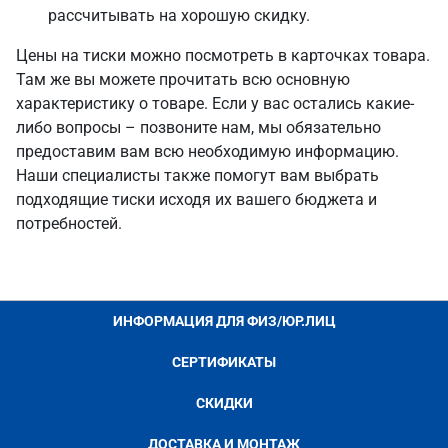
рассчитывать на хорошую скидку.
Цены на тиски можно посмотреть в карточках товара.
Там же вы можете прочитать всю основную
характеристику о товаре. Если у вас остались какие-
либо вопросы – позвоните нам, мы обязательно
предоставим вам всю необходимую информацию.
Наши специалисты также помогут вам выбрать
подходящие тиски исходя их вашего бюджета и
потребностей.
ИНФОРМАЦИЯ ДЛЯ ФИЗ/ЮР.ЛИЦ
СЕРТИФИКАТЫ
СКИДКИ
ДОСТАВКА И МОНТАЖ