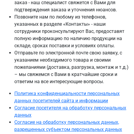
заказ - наш специалист свяжется с Вами для
подтверждения заказа и уточнения нюансов.
Позвоните нам по любому из телефонов,
указанных в разделе «Контакты» - наши
сотрудники проконсультируют Вас, предоставят
полную информацию по наличию продукции на
складе, сроках поставки и условиях оплаты.
Отправьте по электронной почте свою заявку, с
указанием необходимого товара и своими
пожеланиями (доставка, разгрузка, монтаж и т.д.)
– мы свяжемся с Вами в кратчайшие сроки и
ответим на все интересующие вопросы.
Политика конфиденциальности персональных
данных посетителей сайта и информации
Согласие посетителя на обработку персональных
данных
Согласие на обработку персональных данных,
разрешенных субъектом персональных данных