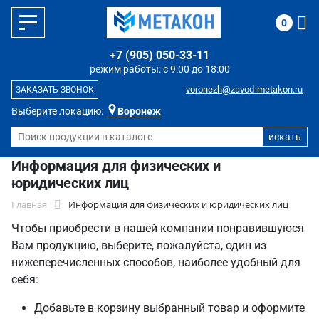
0
+7 (905) 050-33-11
режим работы: с 9:00 до 18:00
voronezh@zavod-metakon.ru
ЗАКАЗАТЬ ЗВОНОК
Выберите локацию:
Воронеж
Информация для физических и
юридических лиц
Главная
Информация для физических и юридических лиц
Чтобы приобрести в нашей компании понравившуюся
Вам продукцию, выберите, пожалуйста, один из
нижеперечисленных способов, наиболее удобный для
себя:
Добавьте в корзину выбранный товар и оформите