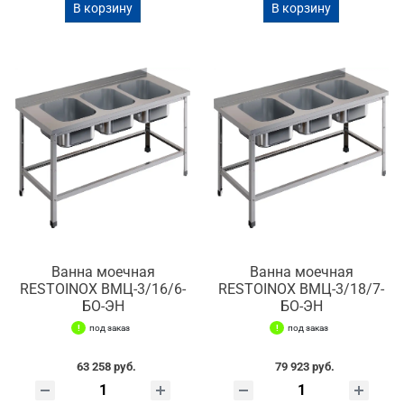
В корзину
В корзину
Ванна моечная
Ванна моечная
RESTOINOX ВМЦ-3/16/6-
RESTOINOX ВМЦ-3/18/7-
БО-ЭН
БО-ЭН
под заказ
под заказ
63 258 руб.
79 923 руб.