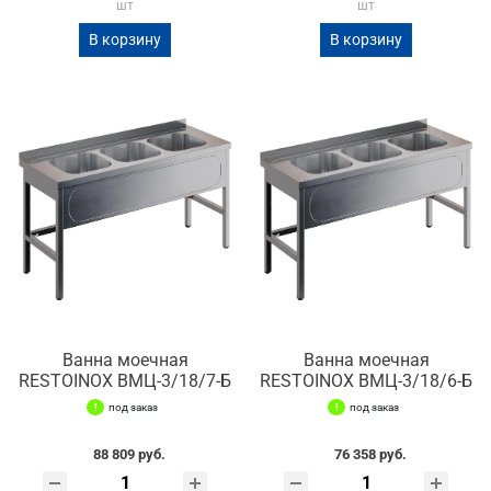
шт
шт
В корзину
В корзину
Ванна моечная
Ванна моечная
RESTOINOX ВМЦ-3/18/7-Б
RESTOINOX ВМЦ-3/18/6-Б
под заказ
под заказ
88 809 руб.
76 358 руб.