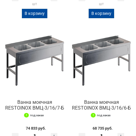
шт
шт
В корзину
В корзину
Ванна моечная
Ванна моечная
RESTOINOX ВМЦ-3/16/7-Б
RESTOINOX ВМЦ-3/16/6-Б
под заказ
под заказ
74 833 руб.
68 735 руб.