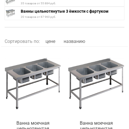
35 товаров от 55 884 руб.
Ванны цельнотянутые 3 ёмкости с фартуком
20 товаров от 87 960 руб.
Сортировать по:
цене
названию
Ванна моечная
Ванна моечная
цельнотянутая
цельнотянутая