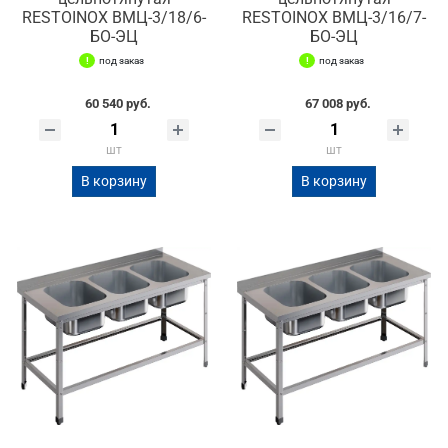
RESTOINOX ВМЦ-3/18/6-
RESTOINOX ВМЦ-3/16/7-
БО-ЭЦ
БО-ЭЦ
под заказ
под заказ
60 540 руб.
67 008 руб.
шт
шт
В корзину
В корзину