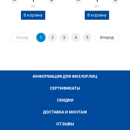
шт
шт
В корзину
В корзину
Назад
1
2
3
4
5
Вперед
ИНФОРМАЦИЯ ДЛЯ ФИЗ/ЮР.ЛИЦ
СЕРТИФИКАТЫ
СКИДКИ
ДОСТАВКА И МОНТАЖ
ОТЗЫВЫ