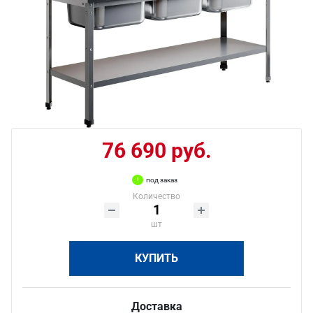
76 690 руб.
под заказ
Количество
шт
КУПИТЬ
Доставка