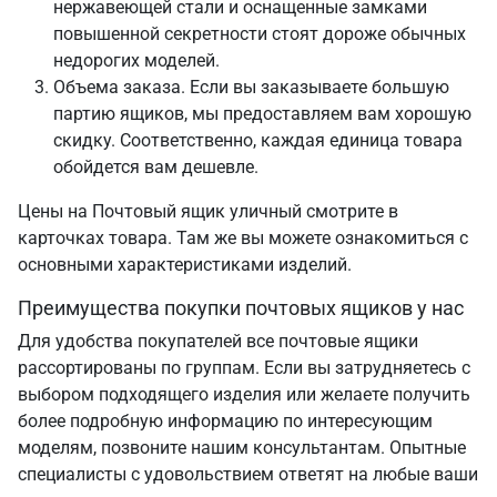
нержавеющей стали и оснащенные замками
повышенной секретности стоят дороже обычных
недорогих моделей.
Объема заказа. Если вы заказываете большую
партию ящиков, мы предоставляем вам хорошую
скидку. Соответственно, каждая единица товара
обойдется вам дешевле.
Цены на Почтовый ящик уличный смотрите в
карточках товара. Там же вы можете ознакомиться с
основными характеристиками изделий.
Преимущества покупки почтовых ящиков у нас
Для удобства покупателей все почтовые ящики
рассортированы по группам. Если вы затрудняетесь с
выбором подходящего изделия или желаете получить
более подробную информацию по интересующим
моделям, позвоните нашим консультантам. Опытные
специалисты с удовольствием ответят на любые ваши