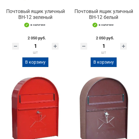
Почтовый ящик уличный
Почтовый ящик уличный
ВН-12 зеленый
ВН-12 белый
в наличии
в наличии
2 050 руб.
2 050 руб.
шт
шт
В корзину
В корзину