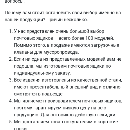
вопросы.
Почему вам стоит остановить свой выбор именно на
нашей продукции? Причин несколько.
У нас представлен очень большой выбор
почтовых ящиков – всего более 100 моделей.
Помимо этого, в продаже имеются загрузочные
клапаны для мусоропровода.
Если ни одна из представленных моделей вам не
подошла, мы изготовим почтовые ящики по
индивидуальному заказу.
Все изделия изготовлены из качественной стали,
имеют презентабельный внешний вид и отлично
смотрятся в подъезде.
Мы являемся производителем почтовых ящиков,
поэтому гарантируем низкую цену на всю
продукцию. Для оптовиков действуют скидки.
Мы доставляем товар покупателям в короткие
сроки.