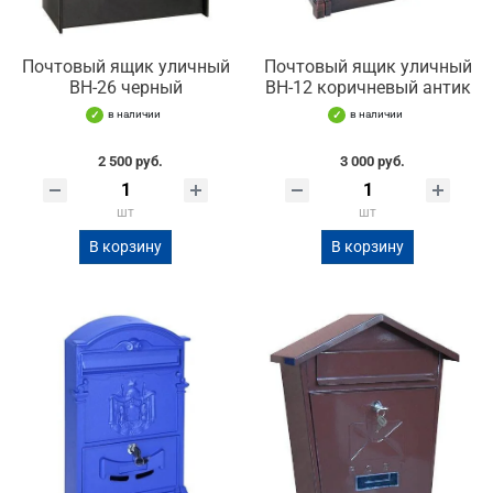
Почтовый ящик уличный
Почтовый ящик уличный
ВН-26 черный
ВН-12 коричневый антик
в наличии
в наличии
2 500 руб.
3 000 руб.
шт
шт
В корзину
В корзину