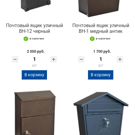
Почтовый ящик уличный
Почтовый ящик уличный
ВН-12 черный
ВН-1 медный антик
в наличии
в наличии
2 050 руб.
1 700 руб.
шт
шт
В корзину
В корзину