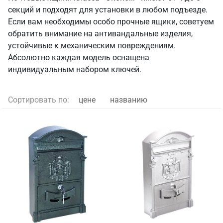
секций и подходят для установки в любом подъезде.
Если вам необходимы особо прочные ящики, советуем
обратить внимание на антивандальные изделия,
устойчивые к механическим повреждениям.
Абсолютно каждая модель оснащена
индивидуальным набором ключей.
Сортировать по:
цене
названию