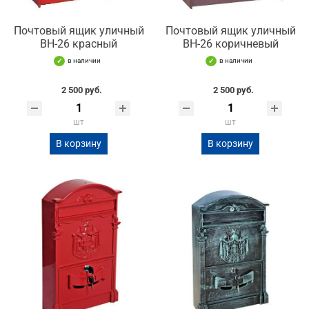
Почтовый ящик уличный
Почтовый ящик уличный
ВН-26 красный
ВН-26 коричневый
в наличии
в наличии
2 500 руб.
2 500 руб.
шт
шт
В корзину
В корзину