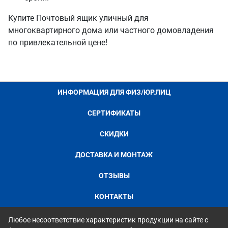
Купите Почтовый ящик уличный для
многоквартирного дома или частного домовладения
по привлекательной цене!
ИНФОРМАЦИЯ ДЛЯ ФИЗ/ЮР.ЛИЦ
СЕРТИФИКАТЫ
СКИДКИ
ДОСТАВКА И МОНТАЖ
ОТЗЫВЫ
КОНТАКТЫ
Любое несоответствие характеристик продукции на сайте с