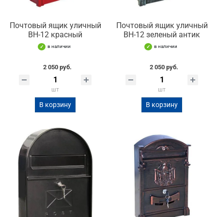
Почтовый ящик уличный
Почтовый ящик уличный
ВН-12 красный
ВН-12 зеленый антик
в наличии
в наличии
2 050 руб.
2 050 руб.
шт
шт
В корзину
В корзину