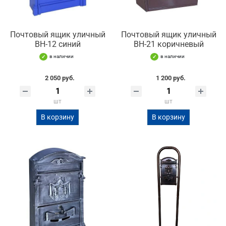
Почтовый ящик уличный
Почтовый ящик уличный
ВН-12 синий
ВН-21 коричневый
в наличии
в наличии
2 050 руб.
1 200 руб.
шт
шт
В корзину
В корзину