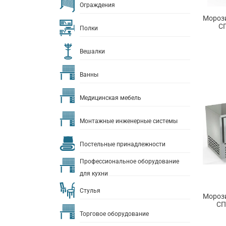
Ограждения
Морози
С
Полки
Вешалки
Ванны
Медицинская мебель
Монтажные инженерные системы
Постельные принадлежности
Профессиональное оборудование
для кухни
Стулья
Морози
СП
Торговое оборудование