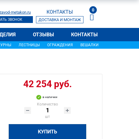
0
КОНТАКТЫ
zavod-metakon.ru
АТЬ ЗВОНОК
ДОСТАВКА И МОНТАЖ
ДЕЛИЯ
ОТЗЫВЫ
КОНТАКТЫ
УРНЫ
ЛЕСТНИЦЫ
ОГРАЖДЕНИЯ
ВЕШАЛКИ
42 254 руб.
в наличии
Количество
шт
КУПИТЬ