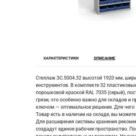
ХАРАКТЕРИСТИКИ
ОПИСАНИЕ
Стеллаж ЗС.5004.32 высотой 1920 мм, шири
инструментов. В комплекте 32 пластиковых
порошковой краской RAL 7035 (серый), по
грязи, что особенно важно для складов и 
ключом — оптимальное решение. Для чего п
Товар есть в наличии на складе, вы может
Для расширения системы хранения рекоме
создадут единое рабочее пространство. П