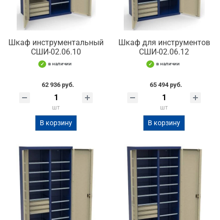
Шкаф инструментальный
Шкаф для инструментов
СШИ-02.06.10
СШИ-02.06.12
в наличии
в наличии
62 936 руб.
65 494 руб.
шт
шт
В корзину
В корзину