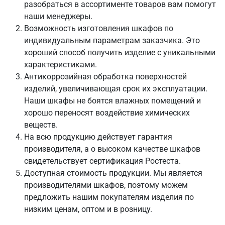
разобраться в ассортименте товаров вам помогут
наши менеджеры.
Возможность изготовления шкафов по
индивидуальным параметрам заказчика. Это
хороший способ получить изделие с уникальными
характеристиками.
Антикоррозийная обработка поверхностей
изделий, увеличивающая срок их эксплуатации.
Наши шкафы не боятся влажных помещений и
хорошо переносят воздействие химических
веществ.
На всю продукцию действует гарантия
производителя, а о высоком качестве шкафов
свидетельствует сертификация Ростеста.
Доступная стоимость продукции. Мы является
производителями шкафов, поэтому можем
предложить нашим покупателям изделия по
низким ценам, оптом и в розницу.