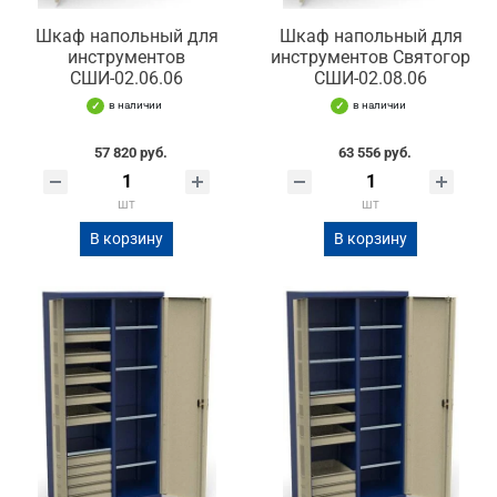
Шкаф напольный для
Шкаф напольный для
инструментов
инструментов Святогор
СШИ-02.06.06
СШИ-02.08.06
в наличии
в наличии
57 820 руб.
63 556 руб.
шт
шт
В корзину
В корзину