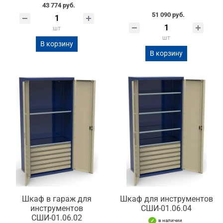
43 774 руб.
51 090 руб.
шт
шт
В корзину
В корзину
Шкаф в гараж для
Шкаф для инструментов
инструментов
СШИ-01.06.04
СШИ-01.06.02
в наличии