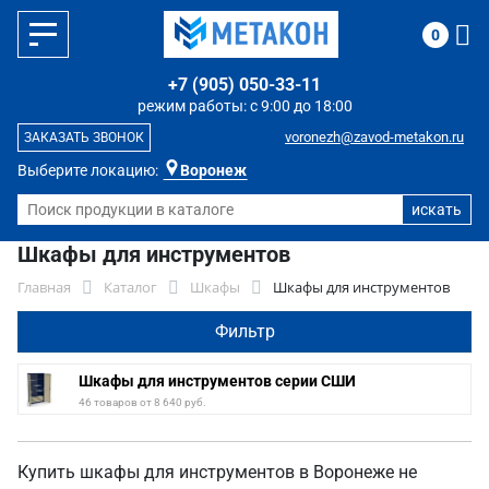
0
+7 (905) 050-33-11
режим работы: с 9:00 до 18:00
voronezh@zavod-metakon.ru
ЗАКАЗАТЬ ЗВОНОК
Выберите локацию:
Воронеж
Шкафы для инструментов
Главная
Каталог
Шкафы
Шкафы для инструментов
Фильтр
Шкафы для инструментов серии СШИ
46 товаров от 8 640 руб.
Купить шкафы для инструментов в Воронеже не