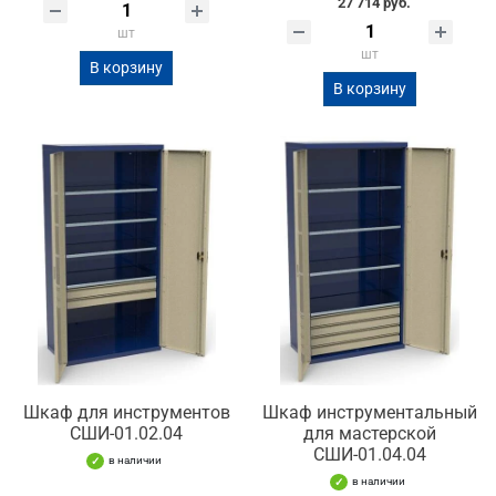
27 714 руб.
шт
шт
В корзину
В корзину
Шкаф для инструментов
Шкаф инструментальный
СШИ-01.02.04
для мастерской
СШИ-01.04.04
в наличии
в наличии