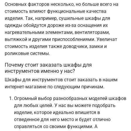
Основных факторов несколько, но больше всего на
стоимость влияют функциональные качества
изделия. Так, например, сушильные шкафы для
одежды обойдутся дороже из-за оснащения их
нагревательными элементами, вентиляторами,
вытяжкой и другими приспособлениями. Увеличат
стоимость изделия также доводчики, замки и
роликовые системы.
Почему стоит заказать шкафы для
инструментов именно у нас?
Шкафы для инструментов стоит заказать в нашем
интернет-магазине по следующим причинам.
Огромный выбор разнообразных моделей шкафов
для любых целей. У нас вы можете подобрать
изделие, которое идеально впишется в
отведенное для него место и будет отлично
справляться со своими функциями. А