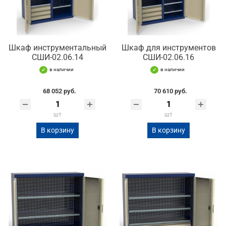
Шкаф инструментальный
Шкаф для инструментов
СШИ-02.06.14
СШИ-02.06.16
в наличии
в наличии
68 052 руб.
70 610 руб.
шт
шт
В корзину
В корзину