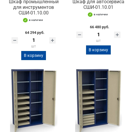
Шкаф промышленный
Шкаф для автосервиса
для инструментов
СШИ-01.10.01
СШИ-01.10.00
в наличии
в наличии
66 480 руб.
64 294 руб.
шт
шт
В корзину
В корзину