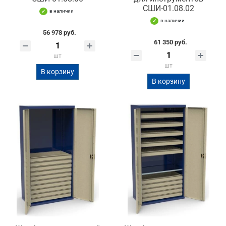
СШИ-01.08.02
в наличии
в наличии
56 978 руб.
61 350 руб.
шт
шт
В корзину
В корзину