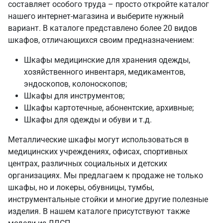
составляет особого труда – просто откройте каталог
нашего интернет-магазина и выберите нужный
вариант. В каталоге представлено более 20 видов
шкафов, отличающихся своим предназначением:
Шкафы медицинские для хранения одежды,
хозяйственного инвентаря, медикаментов,
эндоскопов, колоноскопов;
Шкафы для инструментов;
Шкафы картотечные, абонентские, архивные;
Шкафы для одежды и обуви и т.д.
Металлические шкафы могут использоваться в
медицинских учреждениях, офисах, спортивных
центрах, различных социальных и детских
организациях. Мы предлагаем к продаже не только
шкафы, но и локеры, обувницы, тумбы,
инструментальные стойки и многие другие полезные
изделия. В нашем каталоге присутствуют также