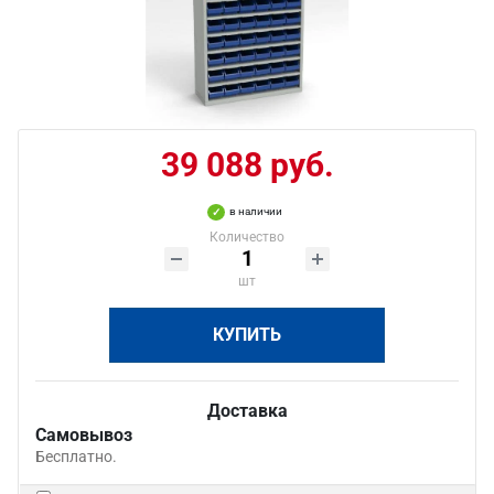
39 088 руб.
в наличии
Количество
шт
КУПИТЬ
Доставка
Самовывоз
Бесплатно.