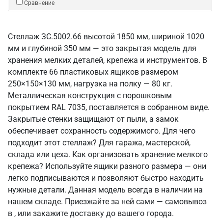
Сравнение
Стеллаж ЗС.5002.66 высотой 1850 мм, шириной 1020
мм и глубиной 350 мм — это закрытая модель для
хранения мелких деталей, крепежа и инструментов. В
комплекте 66 пластиковых ящиков размером
250×150×130 мм, нагрузка на полку — 80 кг.
Металлическая конструкция с порошковым
покрытием RAL 7035, поставляется в собранном виде.
Закрытые стенки защищают от пыли, а замок
обеспечивает сохранность содержимого. Для чего
подходит этот стеллаж? Для гаража, мастерской,
склада или цеха. Как организовать хранение мелкого
крепежа? Используйте ящики разного размера — они
легко подписываются и позволяют быстро находить
нужные детали. Данная модель всегда в наличии на
нашем складе. Приезжайте за ней сами — самовывоз
в , или закажите доставку до вашего города.