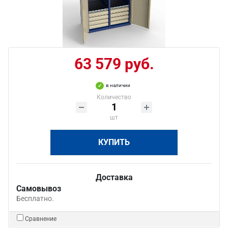
63 579 руб.
в наличии
Количество
шт
КУПИТЬ
Доставка
Самовывоз
Бесплатно.
Сравнение