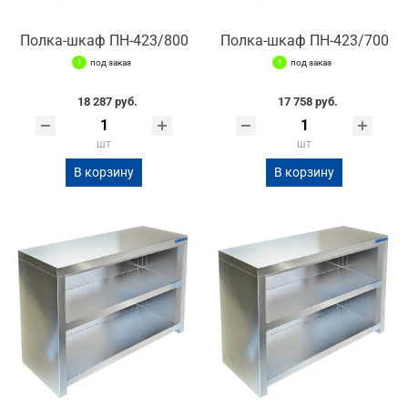
Полка-шкаф ПН-423/800
Полка-шкаф ПН-423/700
под заказ
под заказ
18 287 руб.
17 758 руб.
шт
шт
В корзину
В корзину