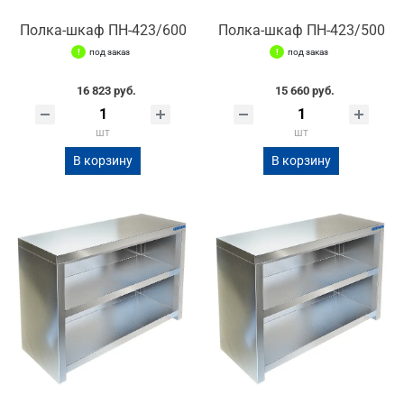
Полка-шкаф ПН-423/600
Полка-шкаф ПН-423/500
под заказ
под заказ
16 823 руб.
15 660 руб.
шт
шт
В корзину
В корзину