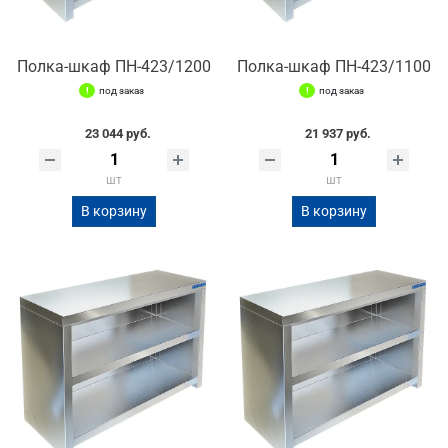
Полка-шкаф ПН-423/1200
Полка-шкаф ПН-423/1100
под заказ
под заказ
23 044 руб.
21 937 руб.
шт
шт
В корзину
В корзину