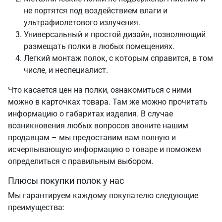
не портятся под воздействием влаги и
ультрафиолетового излучения.
Универсальный и простой дизайн, позволяющий
размещать полки в любых помещениях.
Легкий монтаж полок, с которым справится, в том
числе, и неспециалист.
Что касается цен на полки, ознакомиться с ними
можно в карточках товара. Там же можно прочитать
информацию о габаритах изделия. В случае
возникновения любых вопросов звоните нашим
продавцам – мы предоставим вам полную и
исчерпывающую информацию о товаре и поможем
определиться с правильным выбором.
Плюсы покупки полок у нас
Мы гарантируем каждому покупателю следующие
преимущества: