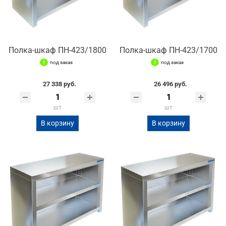
Полка-шкаф ПН-423/1800
Полка-шкаф ПН-423/1700
под заказ
под заказ
27 338 руб.
26 496 руб.
шт
шт
В корзину
В корзину