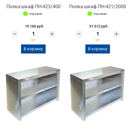
Полка-шкаф ПН-423/400
Полка-шкаф ПН-421/2000
под заказ
под заказ
15 166 руб.
31 612 руб.
шт
шт
В корзину
В корзину