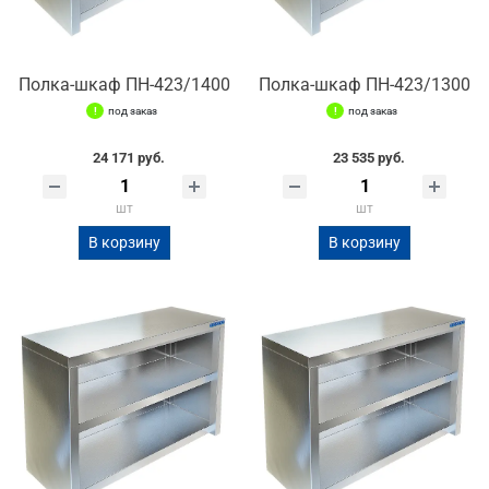
Полка-шкаф ПН-423/1400
Полка-шкаф ПН-423/1300
под заказ
под заказ
24 171 руб.
23 535 руб.
шт
шт
В корзину
В корзину