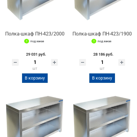
Полка-шкаф ПН-423/2000
Полка-шкаф ПН-423/1900
под заказ
под заказ
29 031 руб.
28 186 руб.
шт
шт
В корзину
В корзину