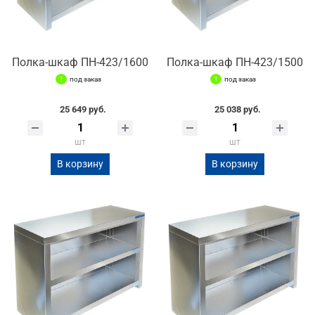
Полка-шкаф ПН-423/1600
Полка-шкаф ПН-423/1500
под заказ
под заказ
25 649 руб.
25 038 руб.
шт
шт
В корзину
В корзину