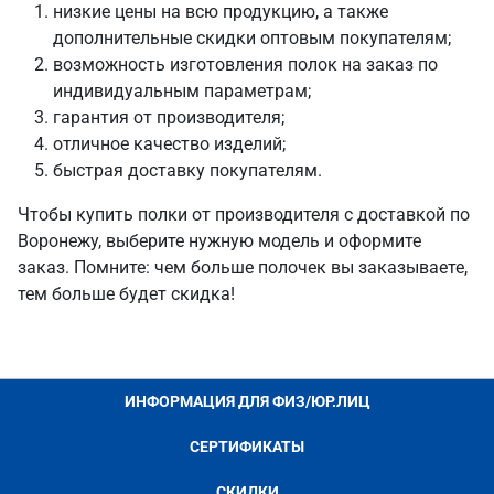
низкие цены на всю продукцию, а также
дополнительные скидки оптовым покупателям;
возможность изготовления полок на заказ по
индивидуальным параметрам;
гарантия от производителя;
отличное качество изделий;
быстрая доставку покупателям.
Чтобы купить полки от производителя с доставкой по
Воронежу, выберите нужную модель и оформите
заказ. Помните: чем больше полочек вы заказываете,
тем больше будет скидка!
ИНФОРМАЦИЯ ДЛЯ ФИЗ/ЮР.ЛИЦ
СЕРТИФИКАТЫ
СКИДКИ