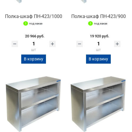
Полка-шкаф ПН-423/1000
Полка-шкаф ПН-423/900
под заказ
под заказ
20 966 руб.
19 920 руб.
шт
шт
В корзину
В корзину