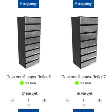
В корзину
В корзину
Почтовый ящик Roller 8
Почтовый ящик Roller 7
под заказ
под заказ
17 600 руб.
15 400 руб.
шт
шт