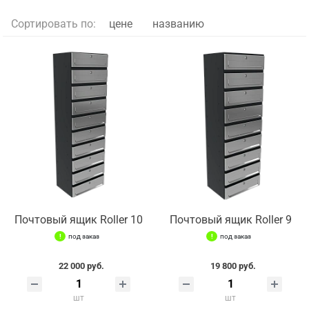
Сортировать по:
цене
названию
Почтовый ящик Roller 10
Почтовый ящик Roller 9
под заказ
под заказ
22 000 руб.
19 800 руб.
шт
шт