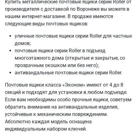
Купить металлические почтовые ящики серии Roller от
производителя с доставкой по Воронеже вы можете в
нашем интернет-магазине. В продаже имеются
следующие виды почтовых ящиков:
уличные почтовые ящики серии Roller для частных
домов;
почтовые ящики серии Roller в подъезд
многоэтажного дома (открытые и закрытые, со
прозрачным окошком или без него);
антивандальные почтовые ящики серии Roller.
Почтовые ящики класса «Эконом» имеют от 4 до 8
секций и подходят для установки в любом подъезде.
Если вам необходимы особо прочные ящики, советуем
обратить внимание на антивандальные изделия,
устойчивые к механическим повреждениям.
Абсолютно каждая модель оснащена
индивидуальным набором ключей.