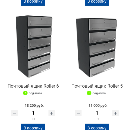
В корзину
В корзину
Почтовый ящик Roller 6
Почтовый ящик Roller 5
под заказ
под заказ
13 200 руб.
11 000 руб.
шт
шт
В корзину
В корзину