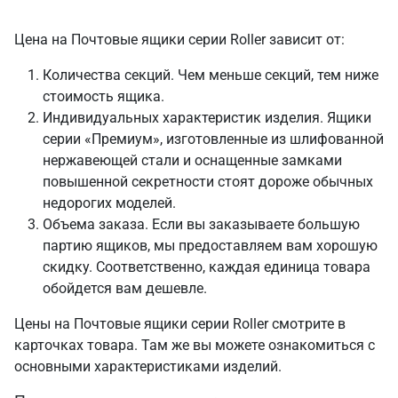
Цена на Почтовые ящики серии Roller зависит от:
Количества секций. Чем меньше секций, тем ниже
стоимость ящика.
Индивидуальных характеристик изделия. Ящики
серии «Премиум», изготовленные из шлифованной
нержавеющей стали и оснащенные замками
повышенной секретности стоят дороже обычных
недорогих моделей.
Объема заказа. Если вы заказываете большую
партию ящиков, мы предоставляем вам хорошую
скидку. Соответственно, каждая единица товара
обойдется вам дешевле.
Цены на Почтовые ящики серии Roller смотрите в
карточках товара. Там же вы можете ознакомиться с
основными характеристиками изделий.