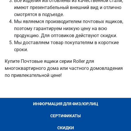
Все изделия изготовлены из качественной стали,
имеют презентабельный внешний вид и отлично
смотрятся в подъезде.
Мы являемся производителем почтовых ящиков,
поэтому гарантируем низкую цену на всю
продукцию. Для оптовиков действуют скидки.
Мы доставляем товар покупателям в короткие
сроки.
Купите Почтовые ящики серии Roller для
многоквартирного дома или частного домовладения
по привлекательной цене!
ИНФОРМАЦИЯ ДЛЯ ФИЗ/ЮР.ЛИЦ
СЕРТИФИКАТЫ
СКИДКИ