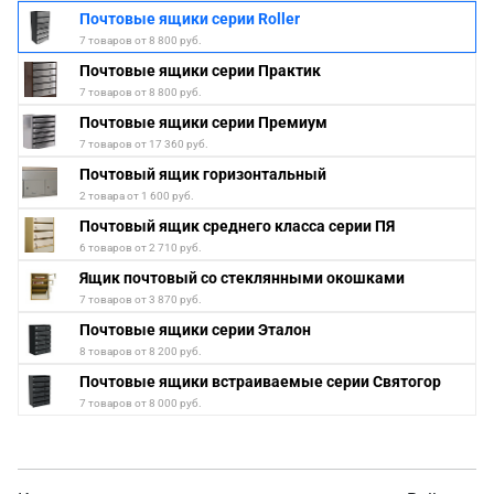
Почтовые ящики серии Roller
7 товаров от 8 800 руб.
Почтовые ящики серии Практик
7 товаров от 8 800 руб.
Почтовые ящики серии Премиум
7 товаров от 17 360 руб.
Почтовый ящик горизонтальный
2 товара от 1 600 руб.
Почтовый ящик среднего класса серии ПЯ
6 товаров от 2 710 руб.
Ящик почтовый со стеклянными окошками
7 товаров от 3 870 руб.
Почтовые ящики серии Эталон
8 товаров от 8 200 руб.
Почтовые ящики встраиваемые серии Святогор
7 товаров от 8 000 руб.