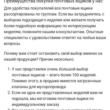
Преимущества покупки почтовых ящиков у нас
Для удобства покупателей все почтовые ящики
рассортированы по группам. Если вы затрудняетесь с
выбором подходящего изделия или желаете получить
более подробную информацию по интересующим
моделям, позвоните нашим консультантам. Опытные
специалисты с удовольствием ответят на любые ваши
вопросы.
Почему вам стоит остановить свой выбор именно на
нашей продукции? Причин несколько.
У нас представлен очень большой выбор
почтовых ящиков – всего более 100 моделей.
Помимо этого, в продаже имеются загрузочные
клапаны для мусоропровода.
Если ни одна из представленных моделей вам не
подошла, мы изготовим почтовые ящики по
индивидуальному заказу.