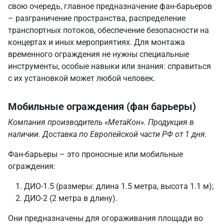
свою очередь, главное предназначение фан-барьеров
– разграничение пространства, распределение
транспортных потоков, обеспечение безопасности на
концертах и иных мероприятиях. Для монтажа
временного ограждения не нужны специальные
инструменты, особые навыки или знания: справиться
с их установкой может любой человек.
Мобильные ограждения (фан барьеры)
Компания производитель «МетаКон». Продукция в
наличии. Доставка по Европейской части РФ от 1 дня.
Фан-барьеры – это проносные или мобильные
ограждения:
ДИО-1.5 (размеры: длина 1.5 метра, высота 1.1 м);
ДИО-2 (2 метра в длину).
Они предназначены для огораживания площади во