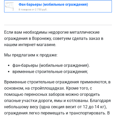
Фан барьеры (мобильные ограждения)
8 товаров от 2 750 руб.
Если вам необходимы недорогие металлические
ограждения в Воронежу, советуем сделать заказ в
нашем интернет-магазине.
Мы предлагаем к продаже:
фан-барьеры (мобильные ограждения).
временные строительные ограждения;
Временные строительные ограждения применяются, в
основном, на стройплощадках. Кроме того, с
помощью переносных заборов можно огородить
опасные участки дороги, ямы и котлованы. Благодаря
небольшому весу (одна секция весит от 12 до 14 кг),
ограждения легко перемещать и транспортировать. В