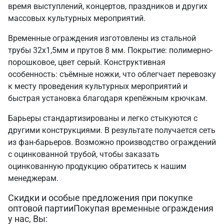
время выступлений, концертов, праздников и других
массовых культурных мероприятий.
Временные ограждения изготовлены из стальной
трубы 32х1,5мм и прутов 8 мм. Покрытие: полимерно-
порошковое, цвет серый. Конструктивная
особенность: съёмные ножки, что облегчает перевозку
к месту проведения культурных мероприятий и
быстрая установка благодаря крепёжным крючкам.
Барьеры стандартизированы и легко стыкуются с
другими конструкциями. В результате получается сеть
из фан-барьеров. Возможно производство ограждений
с оцинкованной трубой, чтобы заказать
оцинкованную продукцию обратитесь к нашим
менеджерам.
Скидки и особые предложения при покупке
оптовой партииПокупая временные ограждения
у нас, Вы: