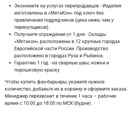
Экономите на услугах перепродавцов - Изделия
изготовлены в «МетаКон» под ключ без
привлечения подрядчиков (цена ниже, чем у
перекупщиков).
Получаете ограждение от 1 дня - Склады
«Метакон» расположены в 12 крупных городах
Европейской части России. Производство
расположено в городах Руза и Рыбинск.
Гарантию 1 год - на сварные швы, ножки и
порошковую краску
Чтобы купить фан-барьеры, укажите нужное
количество, добавьте их в корзину и оформите заказа.
Менеджер перезвонит в течение 1 часа – рабочее
время с 10:00 до 18:00 по МСК (будни).