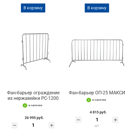
В корзину
В корзину
Фан-барьер ограждение
Фан-барьер ОП-25 МАКСИ
из нержавейки РС-1200
в наличии
в наличии
4 815 руб.
26 995 руб.
шт