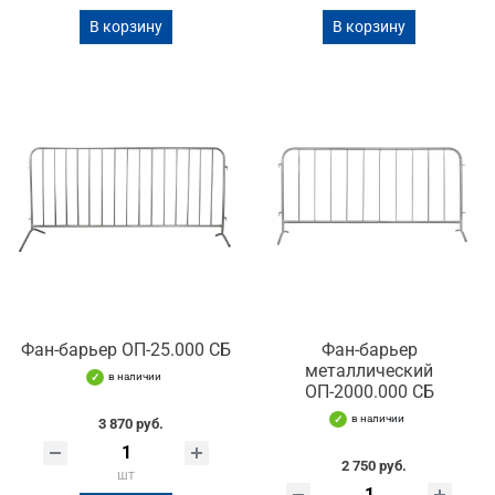
В корзину
В корзину
Фан-барьер ОП-25.000 СБ
Фан-барьер
металлический
в наличии
ОП-2000.000 СБ
в наличии
3 870 руб.
2 750 руб.
шт