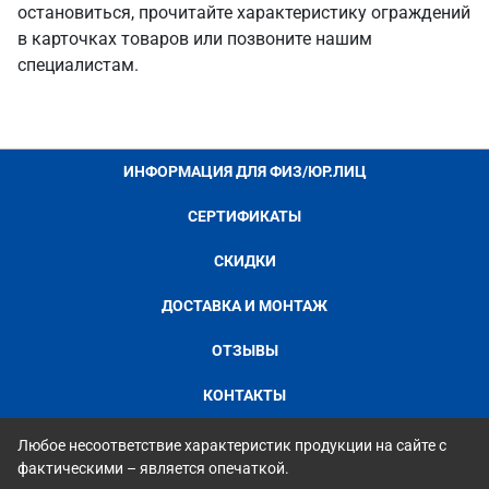
остановиться, прочитайте характеристику ограждений
в карточках товаров или позвоните нашим
специалистам.
ИНФОРМАЦИЯ ДЛЯ ФИЗ/ЮР.ЛИЦ
СЕРТИФИКАТЫ
СКИДКИ
ДОСТАВКА И МОНТАЖ
ОТЗЫВЫ
КОНТАКТЫ
Любое несоответствие характеристик продукции на сайте с
фактическими – является опечаткой.