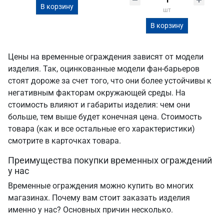
В корзину
шт
В корзину
Цены на временные ограждения зависят от модели
изделия. Так, оцинкованные модели фан-барьеров
стоят дороже за счет того, что они более устойчивы к
негативным факторам окружающей среды. На
стоимость влияют и габариты изделия: чем они
больше, тем выше будет конечная цена. Стоимость
товара (как и все остальные его характеристики)
смотрите в карточках товара.
Преимущества покупки временных ограждений
у нас
Временные ограждения можно купить во многих
магазинах. Почему вам стоит заказать изделия
именно у нас? Основных причин несколько.