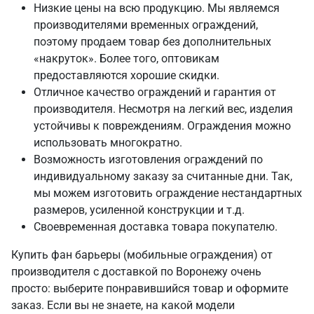
Низкие цены на всю продукцию. Мы являемся
производителями временных ограждений,
поэтому продаем товар без дополнительных
«накруток». Более того, оптовикам
предоставляются хорошие скидки.
Отличное качество ограждений и гарантия от
производителя. Несмотря на легкий вес, изделия
устойчивы к повреждениям. Ограждения можно
использовать многократно.
Возможность изготовления ограждений по
индивидуальному заказу за считанные дни. Так,
мы можем изготовить ограждение нестандартных
размеров, усиленной конструкции и т.д.
Своевременная доставка товара покупателю.
Купить фан барьеры (мобильные ограждения) от
производителя с доставкой по Воронежу очень
просто: выберите понравившийся товар и оформите
заказ. Если вы не знаете, на какой модели