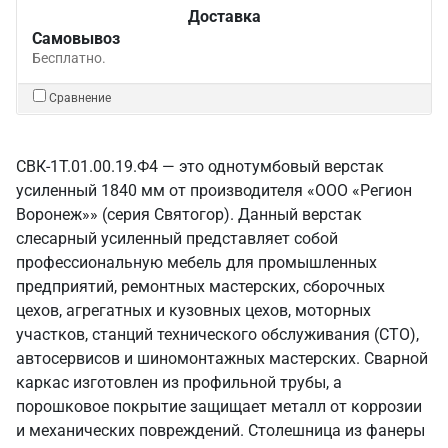
Доставка
Самовывоз
Бесплатно.
Сравнение
СВК-1Т.01.00.19.Ф4 — это однотумбовый верстак
усиленный 1840 мм от производителя «ООО «Регион
Воронеж»» (серия Святогор). Данный верстак
слесарный усиленный представляет собой
профессиональную мебель для промышленных
предприятий, ремонтных мастерских, сборочных
цехов, агрегатных и кузовных цехов, моторных
участков, станций технического обслуживания (СТО),
автосервисов и шиномонтажных мастерских. Сварной
каркас изготовлен из профильной трубы, а
порошковое покрытие защищает металл от коррозии
и механических повреждений. Столешница из фанеры