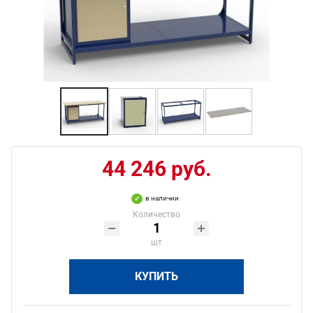
44 246 руб.
в наличии
Количество
шт
КУПИТЬ