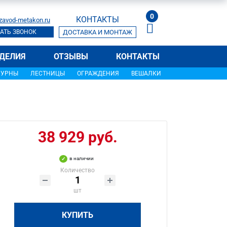
0
КОНТАКТЫ
zavod-metakon.ru
АТЬ ЗВОНОК
ДОСТАВКА И МОНТАЖ
ДЕЛИЯ
ОТЗЫВЫ
КОНТАКТЫ
УРНЫ
ЛЕСТНИЦЫ
ОГРАЖДЕНИЯ
ВЕШАЛКИ
38 929 руб.
в наличии
Количество
шт
КУПИТЬ