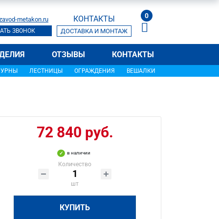
0
КОНТАКТЫ
zavod-metakon.ru
АТЬ ЗВОНОК
ДОСТАВКА И МОНТАЖ
ДЕЛИЯ
ОТЗЫВЫ
КОНТАКТЫ
УРНЫ
ЛЕСТНИЦЫ
ОГРАЖДЕНИЯ
ВЕШАЛКИ
72 840 руб.
в наличии
Количество
шт
КУПИТЬ