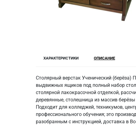
ХАРАКТЕРИСТИКИ
ОПИСАНИЕ
Столярный верстак Ученический (берёза) 
выдвижных ящиков под полный набор столя
столярной лакокрасочной отделкой, рассчи
деревянные, столешница из массив берёзы с
Подходит для колледжей, техникумов, цент
профессионального обучения; это произво
разобранным с инструкцией, доставка в Во