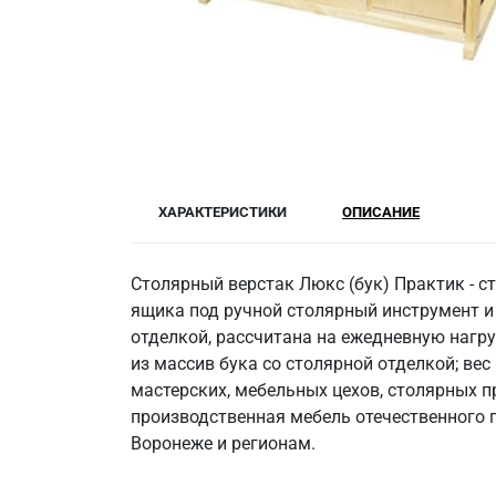
ХАРАКТЕРИСТИКИ
ОПИСАНИЕ
Столярный верстак Люкс (бук) Практик - 
ящика под ручной столярный инструмент и
отделкой, рассчитана на ежедневную нагру
из массив бука со столярной отделкой; вес
мастерских, мебельных цехов, столярных п
производственная мебель отечественного п
Воронеже и регионам.