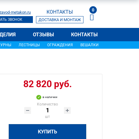
0
КОНТАКТЫ
zavod-metakon.ru
АТЬ ЗВОНОК
ДОСТАВКА И МОНТАЖ
ДЕЛИЯ
ОТЗЫВЫ
КОНТАКТЫ
УРНЫ
ЛЕСТНИЦЫ
ОГРАЖДЕНИЯ
ВЕШАЛКИ
82 820 руб.
в наличии
Количество
шт
КУПИТЬ