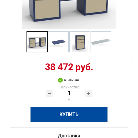
38 472 руб.
в наличии
Количество
м
КУПИТЬ
Доставка