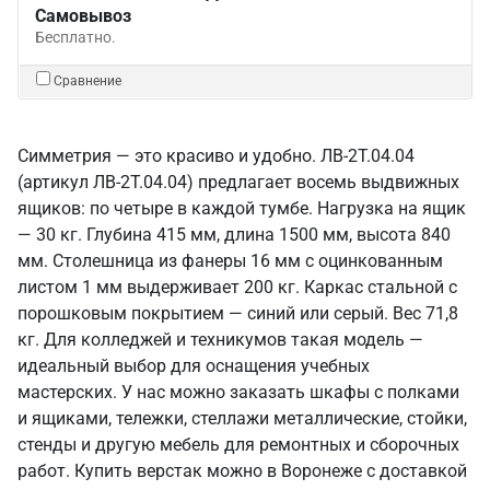
Самовывоз
Бесплатно.
Сравнение
Симметрия — это красиво и удобно. ЛВ-2Т.04.04
(артикул ЛВ-2Т.04.04) предлагает восемь выдвижных
ящиков: по четыре в каждой тумбе. Нагрузка на ящик
— 30 кг. Глубина 415 мм, длина 1500 мм, высота 840
мм. Столешница из фанеры 16 мм с оцинкованным
листом 1 мм выдерживает 200 кг. Каркас стальной с
порошковым покрытием — синий или серый. Вес 71,8
кг. Для колледжей и техникумов такая модель —
идеальный выбор для оснащения учебных
мастерских. У нас можно заказать шкафы с полками
и ящиками, тележки, стеллажи металлические, стойки,
стенды и другую мебель для ремонтных и сборочных
работ. Купить верстак можно в Воронеже с доставкой