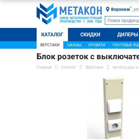
Воронеж
, у
КАТАЛОГ
СКИДКИ
ДИЛЕРЫ
ВЕРСТАКИ
ШКАФЫ
КРОВАТИ
ПОЧТОВЫЕ Я
Блок розеток с выключат
Главная
Каталог
Верстаки
Аксессуары и