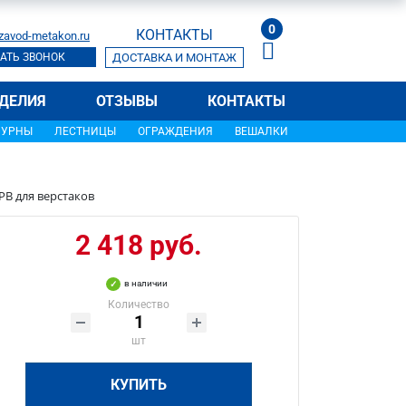
0
КОНТАКТЫ
zavod-metakon.ru
АТЬ ЗВОНОК
ДОСТАВКА И МОНТАЖ
ДЕЛИЯ
ОТЗЫВЫ
КОНТАКТЫ
УРНЫ
ЛЕСТНИЦЫ
ОГРАЖДЕНИЯ
ВЕШАЛКИ
РВ для верстаков
2 418 руб.
в наличии
Количество
шт
КУПИТЬ