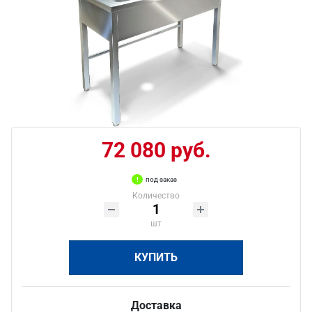
72 080 руб.
под заказ
Количество
шт
КУПИТЬ
Доставка