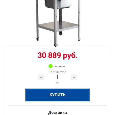
30 889 руб.
под заказ
Количество
шт
КУПИТЬ
Доставка