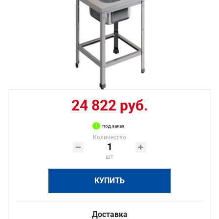
24 822 руб.
под заказ
Количество
шт
КУПИТЬ
Доставка