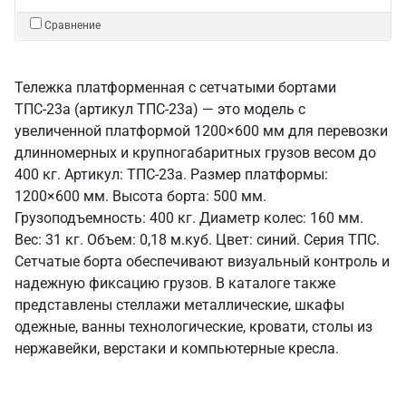
Сравнение
Тележка платформенная с сетчатыми бортами
ТПС-23а (артикул ТПС-23а) — это модель с
увеличенной платформой 1200×600 мм для перевозки
длинномерных и крупногабаритных грузов весом до
400 кг. Артикул: ТПС-23а. Размер платформы:
1200×600 мм. Высота борта: 500 мм.
Грузоподъемность: 400 кг. Диаметр колес: 160 мм.
Вес: 31 кг. Объем: 0,18 м.куб. Цвет: синий. Серия ТПС.
Сетчатые борта обеспечивают визуальный контроль и
надежную фиксацию грузов. В каталоге также
представлены стеллажи металлические, шкафы
одежные, ванны технологические, кровати, столы из
нержавейки, верстаки и компьютерные кресла.