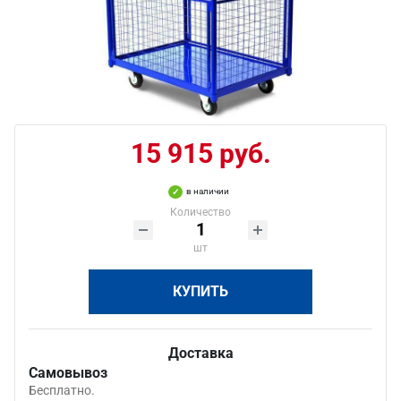
15 915 руб.
в наличии
Количество
шт
КУПИТЬ
Доставка
Самовывоз
Бесплатно.