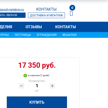
0
КОНТАКТЫ
zavod-metakon.ru
АТЬ ЗВОНОК
ДОСТАВКА И МОНТАЖ
ДЕЛИЯ
ОТЗЫВЫ
КОНТАКТЫ
УРНЫ
ЛЕСТНИЦЫ
ОГРАЖДЕНИЯ
ВЕШАЛКИ
17 350 руб.
в наличии (7 дней)
Количество
шт
КУПИТЬ