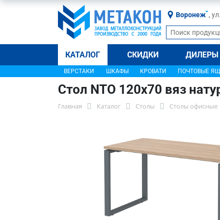
Воронеж
, у
КАТАЛОГ
СКИДКИ
ДИЛЕРЫ
ВЕРСТАКИ
ШКАФЫ
КРОВАТИ
ПОЧТОВЫЕ Я
Стол NTO 120x70 вяз нат
Главная
Каталог
Столы
Столы офисные