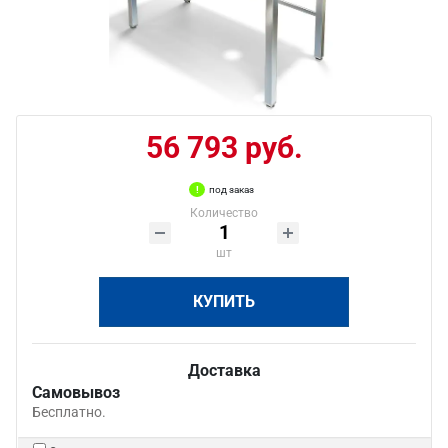
56 793 руб.
под заказ
Количество
шт
КУПИТЬ
Доставка
Самовывоз
Бесплатно.