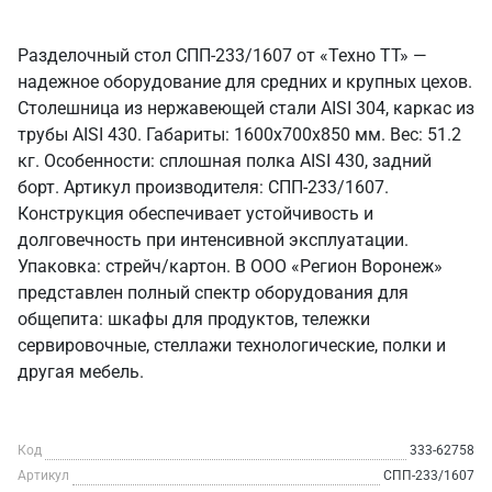
Разделочный стол СПП-233/1607 от «Техно ТТ» —
надежное оборудование для средних и крупных цехов.
Столешница из нержавеющей стали AISI 304, каркас из
трубы AISI 430. Габариты: 1600x700x850 мм. Вес: 51.2
кг. Особенности: сплошная полка AISI 430, задний
борт. Артикул производителя: СПП-233/1607.
Конструкция обеспечивает устойчивость и
долговечность при интенсивной эксплуатации.
Упаковка: стрейч/картон. В ООО «Регион Воронеж»
представлен полный спектр оборудования для
общепита: шкафы для продуктов, тележки
сервировочные, стеллажи технологические, полки и
другая мебель.
Код
333-62758
Артикул
СПП-233/1607