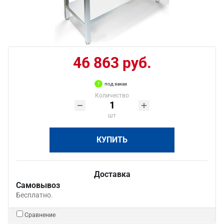
46 863 руб.
под заказ
Количество
шт
КУПИТЬ
Доставка
Самовывоз
Бесплатно.
Сравнение