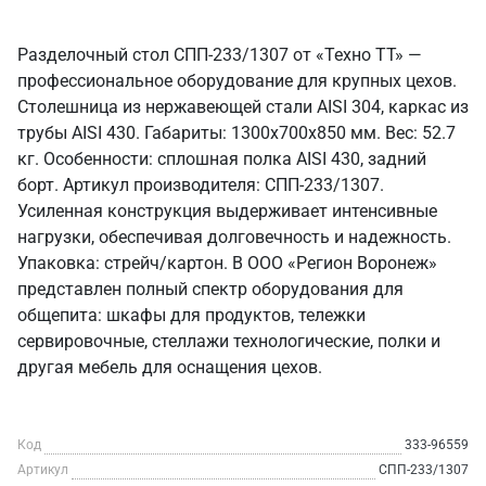
Разделочный стол СПП-233/1307 от «Техно ТТ» —
профессиональное оборудование для крупных цехов.
Столешница из нержавеющей стали AISI 304, каркас из
трубы AISI 430. Габариты: 1300x700x850 мм. Вес: 52.7
кг. Особенности: сплошная полка AISI 430, задний
борт. Артикул производителя: СПП-233/1307.
Усиленная конструкция выдерживает интенсивные
нагрузки, обеспечивая долговечность и надежность.
Упаковка: стрейч/картон. В ООО «Регион Воронеж»
представлен полный спектр оборудования для
общепита: шкафы для продуктов, тележки
сервировочные, стеллажи технологические, полки и
другая мебель для оснащения цехов.
Код
333-96559
Артикул
СПП-233/1307