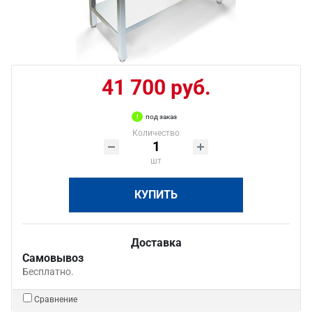
41 700 руб.
под заказ
Количество
шт
КУПИТЬ
Доставка
Самовывоз
Бесплатно.
Сравнение