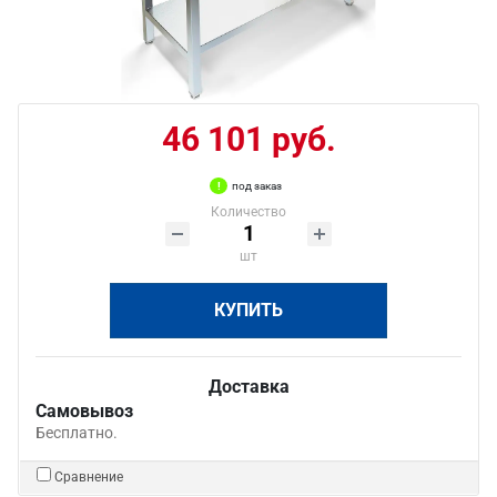
46 101 руб.
под заказ
Количество
шт
КУПИТЬ
Доставка
Самовывоз
Бесплатно.
Сравнение