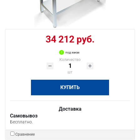
34 212 руб.
под заказ
Количество
шт
КУПИТЬ
Доставка
Самовывоз
Бесплатно.
Сравнение