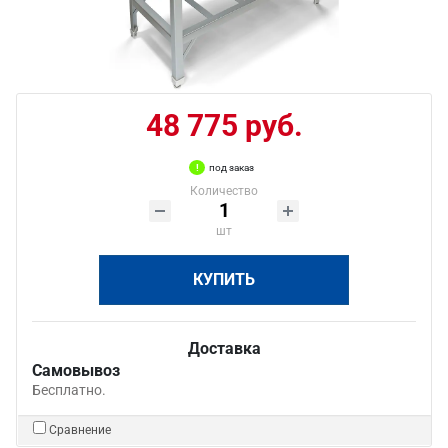
48 775 руб.
под заказ
Количество
шт
КУПИТЬ
Доставка
Самовывоз
Бесплатно.
Сравнение