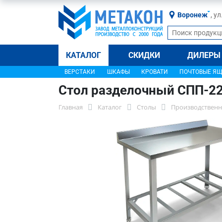
Воронеж
, у
КАТАЛОГ
СКИДКИ
ДИЛЕРЫ
ВЕРСТАКИ
ШКАФЫ
КРОВАТИ
ПОЧТОВЫЕ Я
Стол разделочный СПП-2
Главная
Каталог
Столы
Производственн