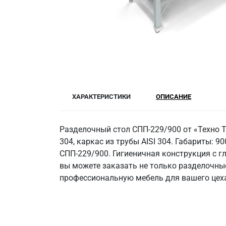
ХАРАКТЕРИСТИКИ
ОПИСАНИЕ
Разделочный стол СПП-229/900 от «Техно 
304, каркас из трубы AISI 304. Габариты: 9
СПП-229/900. Гигиеничная конструкция с г
вы можете заказать не только разделочные
профессиональную мебель для вашего цех