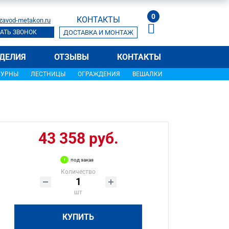
0
КОНТАКТЫ
zavod-metakon.ru
АТЬ ЗВОНОК
ДОСТАВКА И МОНТАЖ
ДЕЛИЯ
ОТЗЫВЫ
КОНТАКТЫ
УРНЫ
ЛЕСТНИЦЫ
ОГРАЖДЕНИЯ
ВЕШАЛКИ
43 358 руб.
под заказ
Количество
шт
КУПИТЬ