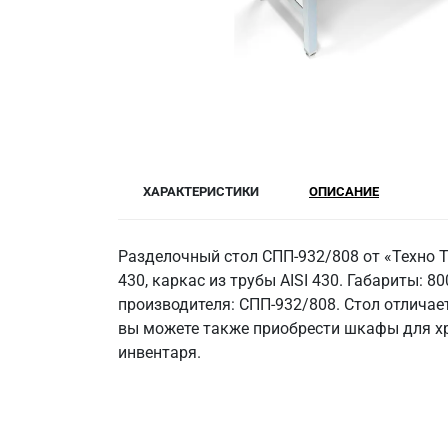
ХАРАКТЕРИСТИКИ
ОПИСАНИЕ
Разделочный стол СПП-932/808 от «Техно 
430, каркас из трубы AISI 430. Габариты: 80
производителя: СПП-932/808. Стол отличае
вы можете также приобрести шкафы для хр
инвентаря.