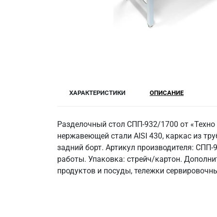
ХАРАКТЕРИСТИКИ
ОПИСАНИЕ
Разделочный стол СПП-932/1700 от «Техно
нержавеющей стали AISI 430, каркас из труб
задний борт. Артикул производителя: СПП-
работы. Упаковка: стрейч/картон. Дополн
продуктов и посуды, тележки сервировочны