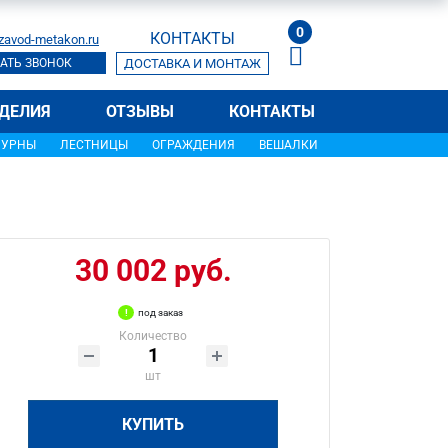
0
КОНТАКТЫ
zavod-metakon.ru
АТЬ ЗВОНОК
ДОСТАВКА И МОНТАЖ
ДЕЛИЯ
ОТЗЫВЫ
КОНТАКТЫ
УРНЫ
ЛЕСТНИЦЫ
ОГРАЖДЕНИЯ
ВЕШАЛКИ
30 002 руб.
под заказ
Количество
шт
КУПИТЬ