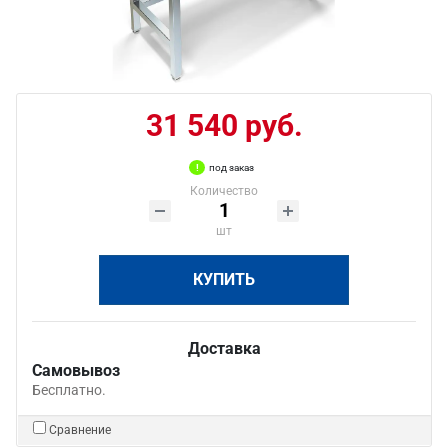
31 540 руб.
под заказ
Количество
шт
КУПИТЬ
Доставка
Самовывоз
Бесплатно.
Сравнение