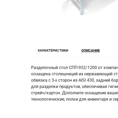
ХАРАКТЕРИСТИКИ
ОПИСАНИЕ
Разделочный стол СПП-932/1200 от компан
оснащена столешницей из нержавеющей стали
обвязка с 3-х сторон из AISI 430, задний 
для разделки продуктов, обеспечивая гиг
стрейч/картон. Дополните оснащение ваше
технологические, полки для инвентаря и с