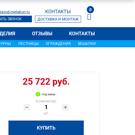
0
КОНТАКТЫ
zavod-metakon.ru
АТЬ ЗВОНОК
ДОСТАВКА И МОНТАЖ
ДЕЛИЯ
ОТЗЫВЫ
КОНТАКТЫ
УРНЫ
ЛЕСТНИЦЫ
ОГРАЖДЕНИЯ
ВЕШАЛКИ
25 722 руб.
под заказ
Количество
шт
КУПИТЬ