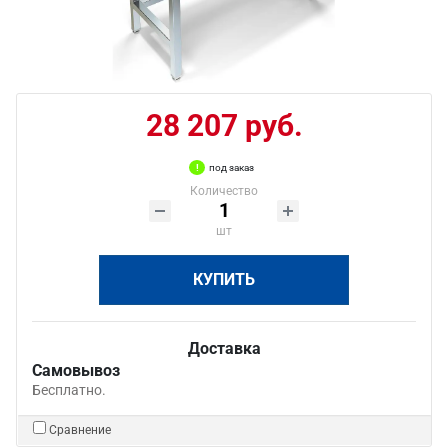
28 207 руб.
под заказ
Количество
шт
КУПИТЬ
Доставка
Самовывоз
Бесплатно.
Сравнение