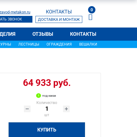
0
КОНТАКТЫ
zavod-metakon.ru
АТЬ ЗВОНОК
ДОСТАВКА И МОНТАЖ
ДЕЛИЯ
ОТЗЫВЫ
КОНТАКТЫ
УРНЫ
ЛЕСТНИЦЫ
ОГРАЖДЕНИЯ
ВЕШАЛКИ
64 933 руб.
под заказ
Количество
шт
КУПИТЬ