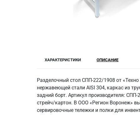
ХАРАКТЕРИСТИКИ
ОПИСАНИЕ
Разделочный стол СПП-222/1908 от «Техно
нержавеющей стали AISI 304, каркас из труб
задний борт. Артикул производителя: СПП-
стрейч/картон. В ООО «Регион Воронеж» в
сервировочные тележки и полки для инвен