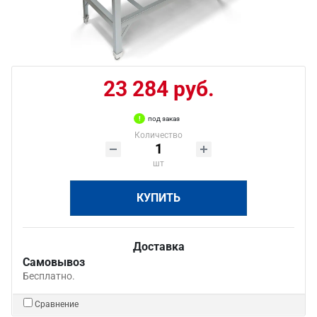
23 284 руб.
под заказ
Количество
шт
КУПИТЬ
Доставка
Самовывоз
Бесплатно.
Сравнение