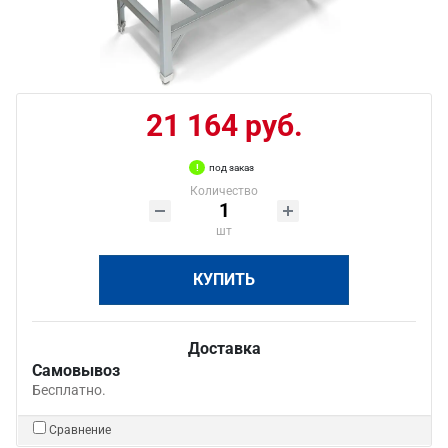
21 164 руб.
под заказ
Количество
шт
КУПИТЬ
Доставка
Самовывоз
Бесплатно.
Сравнение