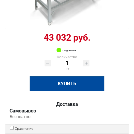
43 032 руб.
под заказ
Количество
шт
КУПИТЬ
Доставка
Самовывоз
Бесплатно.
Сравнение