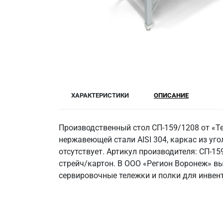
ХАРАКТЕРИСТИКИ
ОПИСАНИЕ
Производственный стол СП-159/1208 от «Т
нержавеющей стали AISI 304, каркас из угол
отсутствует. Артикул производителя: СП-1
стрейч/картон. В ООО «Регион Воронеж» в
сервировочные тележки и полки для инвен