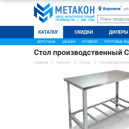
Воронеж
, у
КАТАЛОГ
СКИДКИ
ДИЛЕРЫ
ВЕРСТАКИ
ШКАФЫ
КРОВАТИ
ПОЧТОВЫЕ Я
Стол производственный С
Главная
Каталог
Столы
Производственн