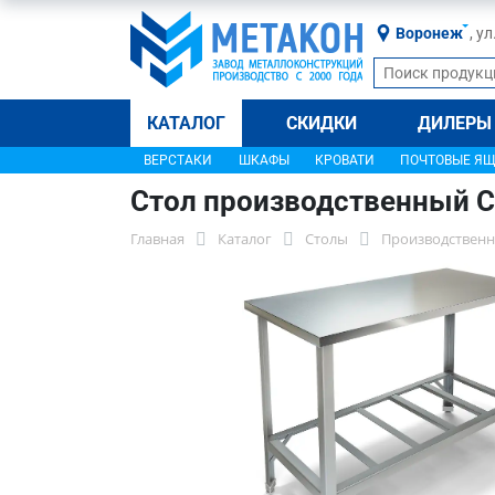
Воронеж
, у
КАТАЛОГ
СКИДКИ
ДИЛЕРЫ
ВЕРСТАКИ
ШКАФЫ
КРОВАТИ
ПОЧТОВЫЕ Я
Стол производственный С
Главная
Каталог
Столы
Производственн