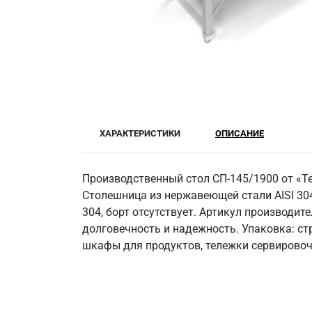
ХАРАКТЕРИСТИКИ
ОПИСАНИЕ
Производственный стол СП-145/1900 от «Т
Столешница из нержавеющей стали AISI 304,
304, борт отсутствует. Артикул производи
долговечность и надежность. Упаковка: с
шкафы для продуктов, тележки сервировочн