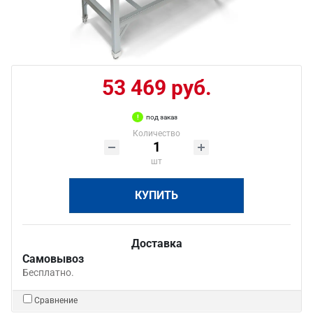
53 469 руб.
под заказ
Количество
шт
КУПИТЬ
Доставка
Самовывоз
Бесплатно.
Сравнение