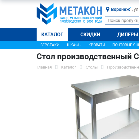
Воронеж
, у
КАТАЛОГ
СКИДКИ
ДИЛЕРЫ
ВЕРСТАКИ
ШКАФЫ
КРОВАТИ
ПОЧТОВЫЕ Я
Стол производственный С
Главная
Каталог
Столы
Производственн