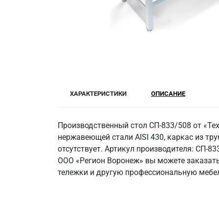
ХАРАКТЕРИСТИКИ
ОПИСАНИЕ
Производственный стол СП-833/508 от «Те
нержавеющей стали AISI 430, каркас из труб
отсутствует. Артикул производителя: СП-83
ООО «Регион Воронеж» вы можете заказать
тележки и другую профессиональную мебел