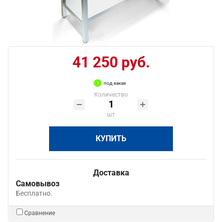
41 250 руб.
под заказ
Количество
шт
КУПИТЬ
Доставка
Самовывоз
Бесплатно.
Сравнение