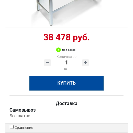
38 478 руб.
под заказ
Количество
шт
КУПИТЬ
Доставка
Самовывоз
Бесплатно.
Сравнение