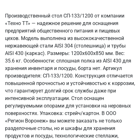
Производственный стол СП-133/1200 от компании
«Техно ТТ» — надежное решение для оснащения
предприятий общественного питания и пищевых
цехов. Модель выполнена из высококачественной
нержавеющей стали AISI 304 (столешница) и трубы
AISI 430 (каркас). Размеры: 1200x600x850 мм. Вес:
35.6 кг. Особенности: сплошная полка из AISI 430 для
хранения инвентаря и посуды, борта нет. Артикул
производителя: СП-133/1200. Конструкция отличается
повышенной прочностью и устойчивостью к коррозии,
что гарантирует долгий срок службы даже при
интенсивной эксплуатации. Стол оснащен
регулируемыми опорами для установки на неровных
поверхностях. Упаковка: стрейч/картон. В ООО
«Регион Воронеж» вы можете заказать не только
разделочные столы, но и шкафы для хранения
продуктов и посуды, технологические стеллажи,