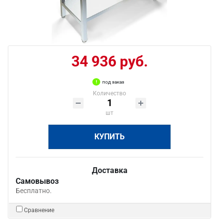
34 936 руб.
под заказ
Количество
шт
КУПИТЬ
Доставка
Самовывоз
Бесплатно.
Сравнение