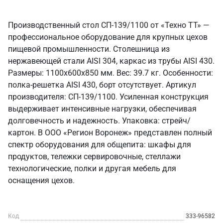
Производственный стол СП-139/1100 от «Техно ТТ» —
профессиональное оборудование для крупных цехов
пищевой промышленности. Столешница из
нержавеющей стали AISI 304, каркас из трубы AISI 430.
Размеры: 1100x600x850 мм. Вес: 39.7 кг. Особенности:
полка-решетка AISI 430, борт отсутствует. Артикул
производителя: СП-139/1100. Усиленная конструкция
выдерживает интенсивные нагрузки, обеспечивая
долговечность и надежность. Упаковка: стрейч/
картон. В ООО «Регион Воронеж» представлен полный
спектр оборудования для общепита: шкафы для
продуктов, тележки сервировочные, стеллажи
технологические, полки и другая мебель для
оснащения цехов.
Код
333-96582