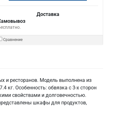
Доставка
Самовывоз
Бесплатно.
Сравнение
ых и ресторанов. Модель выполнена из
.4 кг. Особенность: обвязка с 3-х сторон
ескими свойствами и долговечностью.
 представлены шкафы для продуктов,