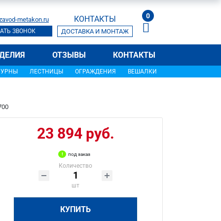
0
КОНТАКТЫ
zavod-metakon.ru
АТЬ ЗВОНОК
ДОСТАВКА И МОНТАЖ
ДЕЛИЯ
ОТЗЫВЫ
КОНТАКТЫ
УРНЫ
ЛЕСТНИЦЫ
ОГРАЖДЕНИЯ
ВЕШАЛКИ
700
23 894 руб.
под заказ
Количество
шт
КУПИТЬ