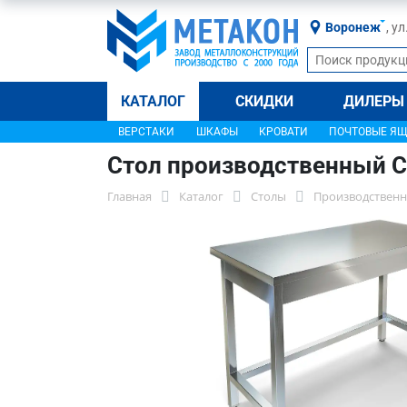
Воронеж
, у
КАТАЛОГ
СКИДКИ
ДИЛЕРЫ
ВЕРСТАКИ
ШКАФЫ
КРОВАТИ
ПОЧТОВЫЕ Я
Стол производственный С
Главная
Каталог
Столы
Производственн