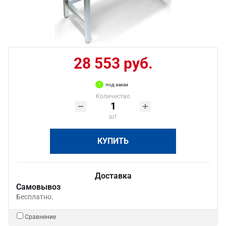
28 553 руб.
под заказ
Количество
шт
КУПИТЬ
Доставка
Самовывоз
Бесплатно.
Сравнение