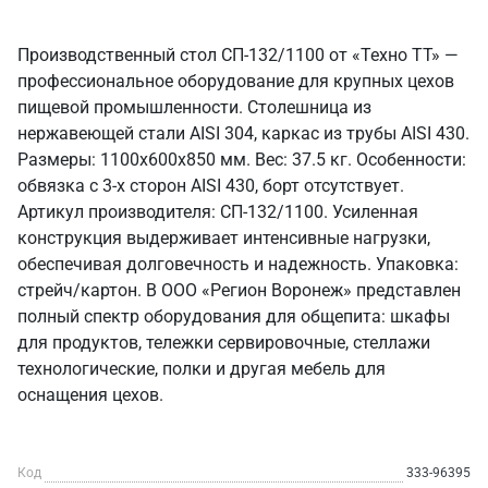
Производственный стол СП-132/1100 от «Техно ТТ» —
профессиональное оборудование для крупных цехов
пищевой промышленности. Столешница из
нержавеющей стали AISI 304, каркас из трубы AISI 430.
Размеры: 1100x600x850 мм. Вес: 37.5 кг. Особенности:
обвязка с 3-х сторон AISI 430, борт отсутствует.
Артикул производителя: СП-132/1100. Усиленная
конструкция выдерживает интенсивные нагрузки,
обеспечивая долговечность и надежность. Упаковка:
стрейч/картон. В ООО «Регион Воронеж» представлен
полный спектр оборудования для общепита: шкафы
для продуктов, тележки сервировочные, стеллажи
технологические, полки и другая мебель для
оснащения цехов.
Код
333-96395